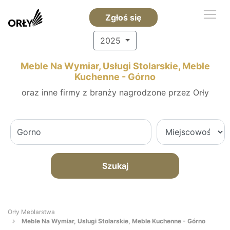
Zgłoś się
2025
Meble Na Wymiar, Usługi Stolarskie, Meble
Kuchenne - Górno
oraz inne firmy z branży nagrodzone przez Orły
Szukaj
Orły Meblarstwa
Meble Na Wymiar, Usługi Stolarskie, Meble Kuchenne - Górno