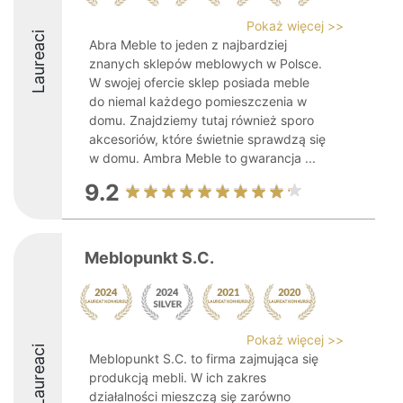
Pokaż więcej >>
Laureaci
Abra Meble to jeden z najbardziej
znanych sklepów meblowych w Polsce.
W swojej ofercie sklep posiada meble
do niemal każdego pomieszczenia w
domu. Znajdziemy tutaj również sporo
akcesoriów, które świetnie sprawdzą się
w domu. Ambra Meble to gwarancja ...
9.2
Meblopunkt S.C.
Pokaż więcej >>
Laureaci
Meblopunkt S.C. to firma zajmująca się
produkcją mebli. W ich zakres
działalności mieszczą się zarówno