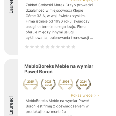
Laureaci
Zakład Stolarski Marek Grzyb prowadzi
działalność w miejscowości Klępie
Górne 33 A, w woj. świętokrzyskim.
Firma istnieje od 1996 roku, świadczy
usługi na terenie całego kraju. Firma
oferuje między innymi usługi
cyklinowania, polerowania i renowacji ...
MebloBoreks Meble na wymiar
Paweł Boroń
Pokaż więcej >>
Laureaci
MebloBoreks Meble na wymiar Paweł
Boroń jest firmą z doświadczeniem w
produkcji oraz montażu