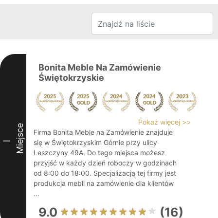
Bonita Meble Na Zamówienie
Świętokrzyskie
Pokaż więcej >>
Miejsce
Firma Bonita Meble na Zamówienie znajduje
się w Świętokrzyskim Górnie przy ulicy
I
Leszczyny 49A. Do tego miejsca możesz
przyjść w każdy dzień roboczy w godzinach
od 8:00 do 18:00. Specjalizacją tej firmy jest
produkcja mebli na zamówienie dla klientów
...
9.0
(16)