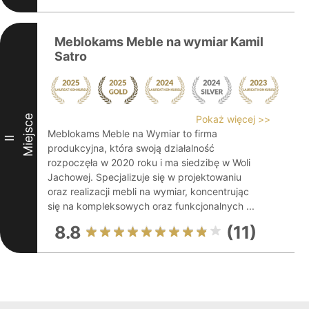
Meblokams Meble na wymiar Kamil
Satro
Miejsce
Pokaż więcej >>
Meblokams Meble na Wymiar to firma
II
produkcyjna, która swoją działalność
rozpoczęła w 2020 roku i ma siedzibę w Woli
Jachowej. Specjalizuje się w projektowaniu
oraz realizacji mebli na wymiar, koncentrując
się na kompleksowych oraz funkcjonalnych ...
8.8
(11)