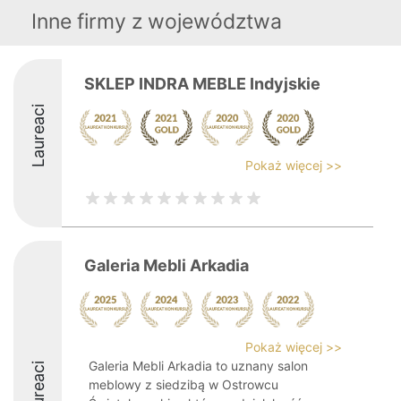
Inne firmy z województwa
SKLEP INDRA MEBLE Indyjskie
Laureaci
Pokaż więcej >>
Galeria Mebli Arkadia
Pokaż więcej >>
Galeria Mebli Arkadia to uznany salon
Laureaci
meblowy z siedzibą w Ostrowcu