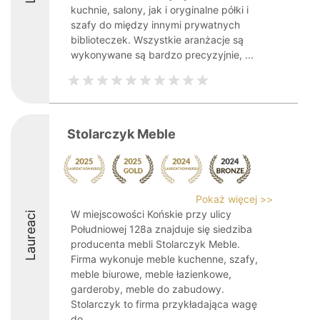
kuchnie, salony, jak i oryginalne półki i
szafy do między innymi prywatnych
biblioteczek. Wszystkie aranżacje są
wykonywane są bardzo precyzyjnie, ...
Stolarczyk Meble
Pokaż więcej >>
W miejscowości Końskie przy ulicy
Laureaci
Południowej 128a znajduje się siedziba
producenta mebli Stolarczyk Meble.
Firma wykonuje meble kuchenne, szafy,
meble biurowe, meble łazienkowe,
garderoby, meble do zabudowy.
Stolarczyk to firma przykładająca wagę
do ...