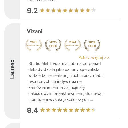
9.2
Vizani
Pokaż więcej >>
Laureaci
Studio Mebli Vizani z Lublina od ponad
dekady działa jako uznany specjalista
w dziedzinie realizacji kuchni oraz mebli
tworzonych na indywidualne
zamówienie. Firma zajmuje się
całościowym projektowaniem, dostawą i
montażem wysokojakościowych ...
9.4