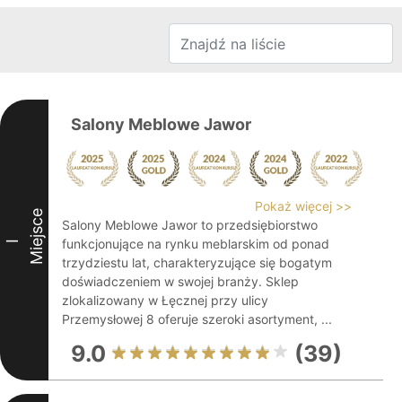
Salony Meblowe Jawor
Pokaż więcej >>
Miejsce
Salony Meblowe Jawor to przedsiębiorstwo
funkcjonujące na rynku meblarskim od ponad
I
trzydziestu lat, charakteryzujące się bogatym
doświadczeniem w swojej branży. Sklep
zlokalizowany w Łęcznej przy ulicy
Przemysłowej 8 oferuje szeroki asortyment, ...
9.0
(39)