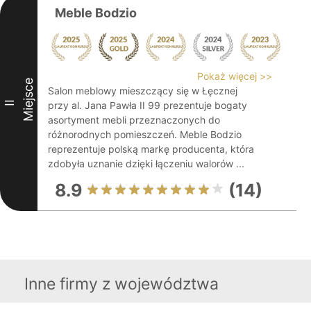
Meble Bodzio
Pokaż więcej >>
Miejsce
Salon meblowy mieszczący się w Łęcznej
II
przy al. Jana Pawła II 99 prezentuje bogaty
asortyment mebli przeznaczonych do
różnorodnych pomieszczeń. Meble Bodzio
reprezentuje polską markę producenta, która
zdobyła uznanie dzięki łączeniu walorów ...
8.9
(14)
Inne firmy z województwa