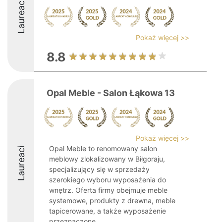
Laureaci
Pokaż więcej >>
8.8
Opal Meble - Salon Łąkowa 13
Pokaż więcej >>
Opal Meble to renomowany salon
Laureaci
meblowy zlokalizowany w Biłgoraju,
specjalizujący się w sprzedaży
szerokiego wyboru wyposażenia do
wnętrz. Oferta firmy obejmuje meble
systemowe, produkty z drewna, meble
tapicerowane, a także wyposażenie
przeznaczone ...