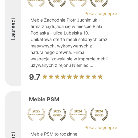
Pokaż więcej >>
Meble Zachodnie Piotr Juchimiuk -
Laureaci
firma znajdująca się w mieście Biała
Podlaska - ulica Lubelska 10.
Unikatowa oferta mebli solidnych oraz
masywnych, wykonywanych z
naturalnego drewna. Firma
wyspecjalizowała się w imporcie mebli
używanych z rejonu Niemiec ...
9.7
Meble PSM
Pokaż więcej >>
Meble PSM to rodzinne