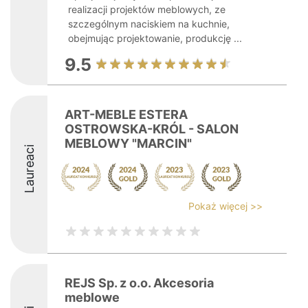
realizacji projektów meblowych, ze
szczególnym naciskiem na kuchnie,
obejmując projektowanie, produkcję ...
9.5
ART-MEBLE ESTERA
OSTROWSKA-KRÓL - SALON
MEBLOWY "MARCIN"
Laureaci
Pokaż więcej >>
REJS Sp. z o.o. Akcesoria
meblowe