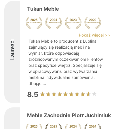
Tukan Meble
Pokaż więcej >>
Tukan Meble to producent z Lublina,
Laureaci
zajmujący się realizacją mebli na
wymiar, które odpowiadają
zróżnicowanym oczekiwaniom klientów
oraz specyfice wnętrz. Specjalizuje się
w opracowywaniu oraz wytwarzaniu
mebli na indywidualne zamówienia,
dbając ...
8.5
Meble Zachodnie Piotr Juchimiuk